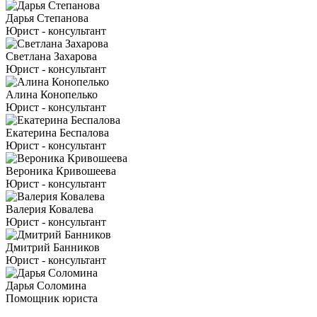
Дарья Степанова
Юрист - консультант
Светлана Захарова
Юрист - консультант
Алина Конопелько
Юрист - консультант
Екатерина Беспалова
Юрист - консультант
Вероника Кривошеева
Юрист - консультант
Валерия Ковалева
Юрист - консультант
Дмитрий Банников
Юрист - консультант
Дарья Соломина
Помощник юриста