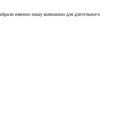
 выбрали именно нашу компанию для длительного