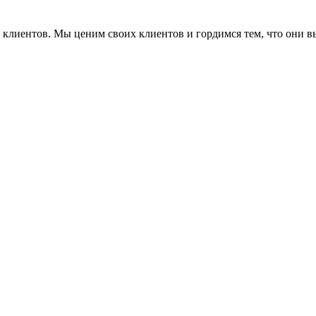
ие клиентов. Мы ценим своих клиентов и гордимся тем, что они