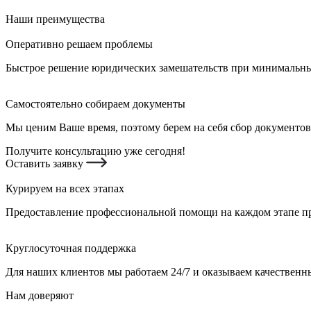
Наши преимущества
Оперативно решаем проблемы
Быстрое решение юридических замешательств при минимальных
Самостоятельно собираем документы
Мы ценим Ваше время, поэтому берем на себя сбор документов
Получите консультацию уже сегодня!
Оставить заявку
Курируем на всех этапах
Предоставление профессиональной помощи на каждом этапе пр
Круглосуточная поддержка
Для наших клиентов мы работаем 24/7 и оказываем качественны
Нам доверяют