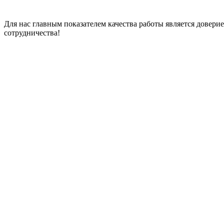
Для нас главным показателем качества работы является довер
сотрудничества!