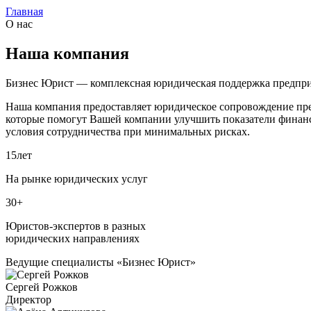
Главная
О нас
Наша компания
Бизнес Юрист — комплексная юридическая поддержка предпри
Наша компания предоставляет юридическое сопровождение пред
которые помогут Вашей компании улучшить показатели финанс
условия сотрудничества при минимальных рисках.
15
лет
На рынке юридических услуг
30+
Юристов-экспертов в разных
юридических направлениях
Ведущие специалисты «Бизнес Юрист»
Сергей Рожков
Директор