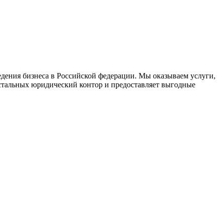
дения бизнеса в Российской федерации. Мы оказываем услуги,
стальных юридический контор и предоставляет выгодные