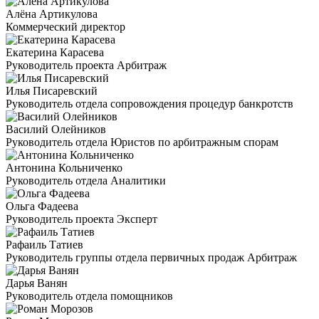
Алёна Артикулова
Коммерческий директор
Екатерина Карасева
Руководитель проекта Арбитраж
Илья Писаревский
Руководитель отдела сопровождения процедур банкротств
Василий Олейников
Руководитель отдела Юристов по арбитражным спорам
Антонина Кольниченко
Руководитель отдела Аналитики
Ольга Фадеева
Руководитель проекта Эксперт
Рафаиль Татиев
Руководитель группы отдела первичных продаж Арбитраж
Дарья Ванян
Руководитель отдела помощников