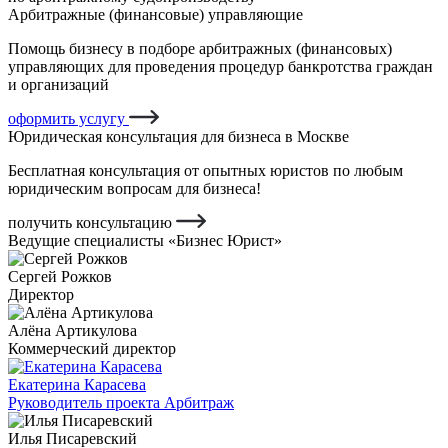
Арбитражные (финансовые) управляющие
Помощь бизнесу в подборе арбитражных (финансовых)
управляющих для проведения процедур банкротства граждан
и организаций
оформить услугу
Юридическая консультация для бизнеса в Москве
Бесплатная консультация от опытных юристов по любым
юридическим вопросам для бизнеса!
получить консультацию
Ведущие специалисты «Бизнес Юрист»
Сергей Рожков
Директор
Алёна Артикулова
Коммерческий директор
Екатерина Карасева
Руководитель проекта Арбитраж
Илья Писаревский