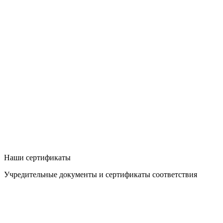
Наши сертификаты
Учредительные документы и сертификаты соответствия