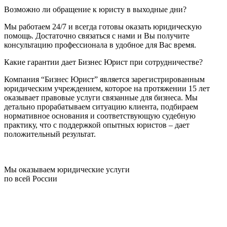
Возможно ли обращение к юристу в выходные дни?
Мы работаем 24/7 и всегда готовы оказать юридическую
помощь. Достаточно связаться с нами и Вы получите
консультацию профессионала в удобное для Вас время.
Какие гарантии дает Бизнес Юрист при сотрудничестве?
Компания “Бизнес Юрист” является зарегистрированным
юридическим учреждением, которое на протяжении 15 лет
оказывает правовые услуги связанные для бизнеса. Мы
детально прорабатываем ситуацию клиента, подбираем
нормативное основания и соответствующую судебную
практику, что с поддержкой опытных юристов – дает
положительный результат.
Мы оказываем юридические услуги
по всей России