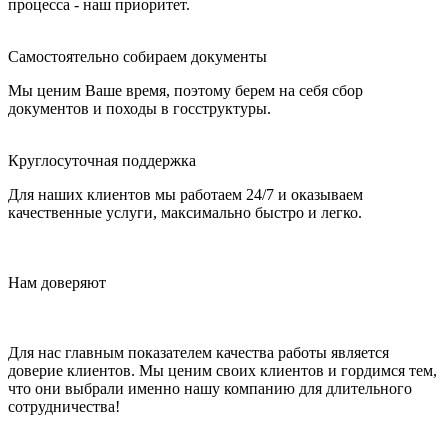
процесса - наш приоритет.
Самостоятельно собираем документы
Мы ценим Ваше время, поэтому берем на себя сбор
документов и походы в госструктуры.
Круглосуточная поддержка
Для наших клиентов мы работаем 24/7 и оказываем
качественные услуги, максимально быстро и легко.
Нам доверяют
Для нас главным показателем качества работы является
доверие клиентов. Мы ценим своих клиентов и гордимся тем,
что они выбрали именно нашу компанию для длительного
сотрудничества!