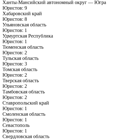
Ханты-Мансийский автономный округ — Югра
Юристов: 9
Хабаровский край
Юристов: 8
Ульяновская область
Юристов: 1
Удмуртская Республика
Юристов: 1
Тюменская область
Юристов: 2
Тульская область
Юристов: 3
Томская область
Юристов: 2
Тверская область
Юристов: 2
Тамбовская область
Юристов: 2
Ставропольский край
Юристов: 1
Смоленская область
Юристов: 1
Севастополь
Юристов: 1
Свердловская область