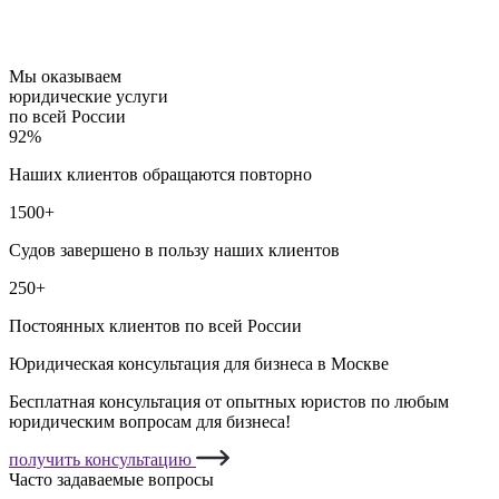
Мы оказываем
юридические услуги
по всей России
92%
Наших клиентов обращаются повторно
1500+
Судов завершено в пользу наших клиентов
250+
Постоянных клиентов по всей России
Юридическая консультация для бизнеса в Москве
Бесплатная консультация от опытных юристов по любым
юридическим вопросам для бизнеса!
получить консультацию
Часто задаваемые вопросы