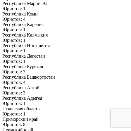
Республика Марий Эл
Юристов: 1
Республика Коми
Юристов: 4
Республика Карелия
Юристов: 1
Республика Калмыкия
Юристов: 1
Республика Ингушетия
Юристов: 1
Республика Дагестан
Юристов: 1
Республика Бурятия
Юристов: 3
Республика Башкортостан
Юристов: 4
Республика Алтай
Юристов: 3
Республика Адыгея
Юристов: 1
Псковская область
Юристов: 1
Приморский край
Юристов: 8
Пермский край