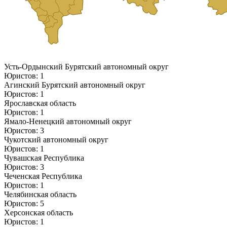
Усть-Ордынский Бурятский автономный округ
Юристов: 1
Агинский Бурятский автономный округ
Юристов: 1
Ярославская область
Юристов: 1
Ямало-Ненецкий автономный округ
Юристов: 3
Чукотский автономный округ
Юристов: 1
Чувашская Республика
Юристов: 3
Чеченская Республика
Юристов: 1
Челябинская область
Юристов: 5
Херсонская область
Юристов: 1