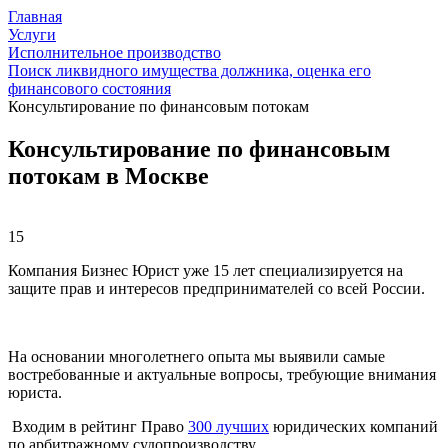
Главная
Услуги
Исполнительное производство
Поиск ликвидного имущества должника, оценка его
финансового состояния
Консультирование по финансовым потокам
Консультирование по финансовым
потокам в Москве
15
Компания Бизнес Юрист уже 15 лет специализируется на
защите прав и интересов предпринимателей со всей России.
На основании многолетнего опыта мы выявили самые
востребованные и актуальные вопросы, требующие внимания
юриста.
Входим в рейтинг Право
300 лучших
юридических компаний
по арбитражному судопроизводству