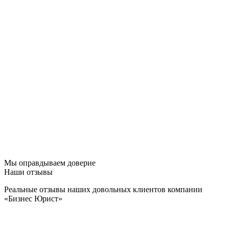
Мы оправдываем доверие
Наши отзывы
Реальные отзывы наших довольных клиентов компании
«Бизнес Юрист»