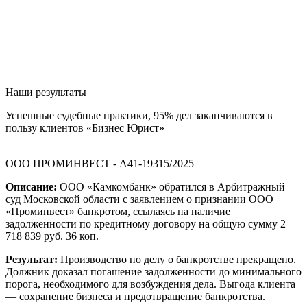
Наши результаты
Успешные судебные практики, 95% дел заканчиваются в
пользу клиентов «Бизнес Юрист»
ООО ПРОМИНВЕСТ - А41-19315/2025
Описание:
ООО «Камкомбанк» обратился в Арбитражный
суд Московской области с заявлением о признании ООО
«Проминвест» банкротом, ссылаясь на наличие
задолженности по кредитному договору на общую сумму 2
718 839 руб. 36 коп.
Результат:
Производство по делу о банкротстве прекращено.
Должник доказал погашение задолженности до минимального
порога, необходимого для возбуждения дела. Выгода клиента
— сохранение бизнеса и предотвращение банкротства.