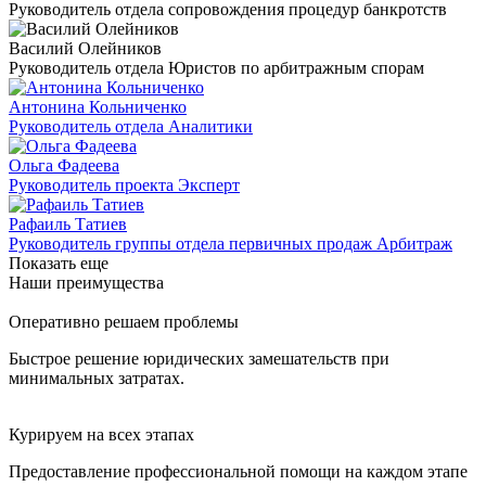
Руководитель отдела сопровождения процедур банкротств
Василий Олейников
Руководитель отдела Юристов по арбитражным спорам
Антонина Кольниченко
Руководитель отдела Аналитики
Ольга Фадеева
Руководитель проекта Эксперт
Рафаиль Татиев
Руководитель группы отдела первичных продаж Арбитраж
Показать еще
Наши преимущества
Оперативно решаем проблемы
Быстрое решение юридических замешательств при
минимальных затратах.
Курируем на всех этапах
Предоставление профессиональной помощи на каждом этапе