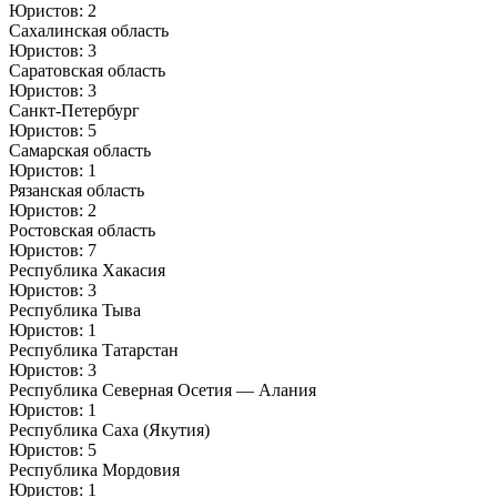
Юристов: 2
Сахалинская область
Юристов: 3
Саратовская область
Юристов: 3
Санкт-Петербург
Юристов: 5
Самарская область
Юристов: 1
Рязанская область
Юристов: 2
Ростовская область
Юристов: 7
Республика Хакасия
Юристов: 3
Республика Тыва
Юристов: 1
Республика Татарстан
Юристов: 3
Республика Северная Осетия — Алания
Юристов: 1
Республика Саха (Якутия)
Юристов: 5
Республика Мордовия
Юристов: 1