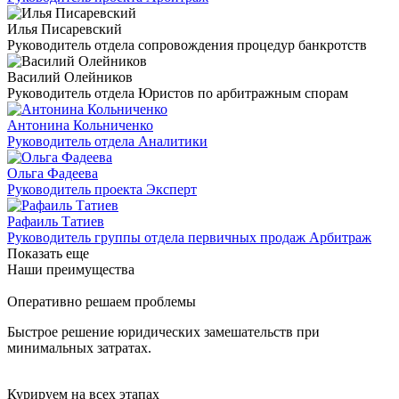
Илья Писаревский
Руководитель отдела сопровождения процедур банкротств
Василий Олейников
Руководитель отдела Юристов по арбитражным спорам
Антонина Кольниченко
Руководитель отдела Аналитики
Ольга Фадеева
Руководитель проекта Эксперт
Рафаиль Татиев
Руководитель группы отдела первичных продаж Арбитраж
Показать еще
Наши преимущества
Оперативно решаем проблемы
Быстрое решение юридических замешательств при
минимальных затратах.
Курируем на всех этапах