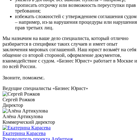
прописать отсрочку или возможность переуступки прав
требования;
избежать сложностей с утверждением соглашения судом
– например, из-за нарушения процедуры или нарушения
прав третьих лиц.
Мы назначим на ваше дело специалиста, который отлично
разбирается в специфике таких случаев и имеет опыт
заключения мировых соглашений. Наш юрист возьмёт на себя
общение со второй стороной, оформление документов,
взаимодействие с судом. «Бизнес Юрист» работает в Москве и
по всей России.
Звоните, поможем:
.
Ведущие специалисты «Бизнес Юрист»
Сергей Рожков
Директор
Алёна Артикулова
Коммерческий директор
Екатерина Карасева
Руководитель проекта Арбитраж