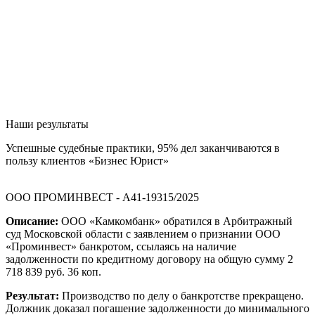
Наши результаты
Успешные судебные практики, 95% дел заканчиваются в
пользу клиентов «Бизнес Юрист»
ООО ПРОМИНВЕСТ - А41-19315/2025
Описание:
ООО «Камкомбанк» обратился в Арбитражный
суд Московской области с заявлением о признании ООО
«Проминвест» банкротом, ссылаясь на наличие
задолженности по кредитному договору на общую сумму 2
718 839 руб. 36 коп.
Результат:
Производство по делу о банкротстве прекращено.
Должник доказал погашение задолженности до минимального