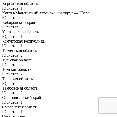
Херсонская область
Юристов: 1
Ханты-Мансийский автономный округ — Югра
Юристов: 9
Хабаровский край
Юристов: 8
Ульяновская область
Юристов: 1
Удмуртская Республика
Юристов: 1
Тюменская область
Юристов: 2
Тульская область
Юристов: 3
Томская область
Юристов: 2
Тверская область
Юристов: 2
Тамбовская область
Юристов: 2
Ставропольский край
Юристов: 1
Смоленская область
Юристов: 1
Севастополь