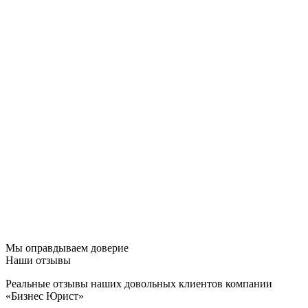
Мы оправдываем доверие
Наши отзывы
Реальные отзывы наших довольных клиентов компании
«Бизнес Юрист»