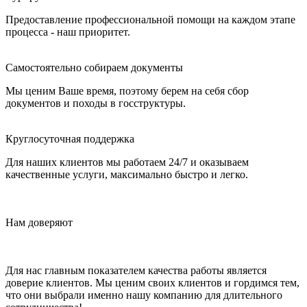
Предоставление профессиональной помощи на каждом этапе
процесса - наш приоритет.
Самостоятельно собираем документы
Мы ценим Ваше время, поэтому берем на себя сбор
документов и походы в госструктуры.
Круглосуточная поддержка
Для наших клиентов мы работаем 24/7 и оказываем
качественные услуги, максимально быстро и легко.
Нам доверяют
Для нас главным показателем качества работы является
доверие клиентов. Мы ценим своих клиентов и гордимся тем,
что они выбрали именно нашу компанию для длительного