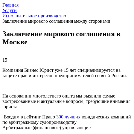
Главная
Услуги
Исполнительное производство
Заключение мирового соглашения между сторонами
Заключение мирового соглашения в
Москве
15
Компания Бизнес Юрист уже 15 лет специализируется на
защите прав и интересов предпринимателей со всей России.
На основании многолетнего опыта мы выявили самые
востребованные и актуальные вопросы, требующие внимания
юриста.
Входим в рейтинг Право
300 лучших
юридических компаний
по арбитражному судопроизводству
Арбитражные (финансовые) управляющие