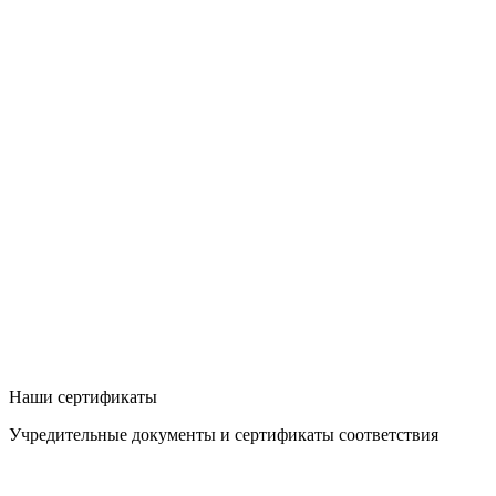
Наши сертификаты
Учредительные документы и сертификаты соответствия