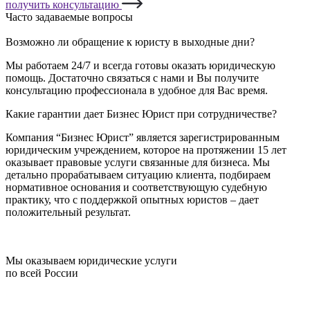
получить консультацию
Часто задаваемые вопросы
Возможно ли обращение к юристу в выходные дни?
Мы работаем 24/7 и всегда готовы оказать юридическую
помощь. Достаточно связаться с нами и Вы получите
консультацию профессионала в удобное для Вас время.
Какие гарантии дает Бизнес Юрист при сотрудничестве?
Компания “Бизнес Юрист” является зарегистрированным
юридическим учреждением, которое на протяжении 15 лет
оказывает правовые услуги связанные для бизнеса. Мы
детально прорабатываем ситуацию клиента, подбираем
нормативное основания и соответствующую судебную
практику, что с поддержкой опытных юристов – дает
положительный результат.
Мы оказываем юридические услуги
по всей России