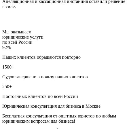
Апелляционная и кассационная инстанция оставили решение
в силе.
Мы оказываем
юридические услуги
по всей России
92%
Наших клиентов обращаются повторно
1500+
Судов завершено в пользу наших клиентов
250+
Постоянных клиентов по всей России
Юридическая консультация для бизнеса в Москве
Бесплатная консультация от опытных юристов по любым
юридическим вопросам для бизнеса!