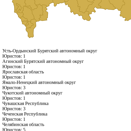
Усть-Ордынский Бурятский автономный округ
Юристов: 1
Агинский Бурятский автономный округ
Юристов: 1
Ярославская область
Юристов: 1
Ямало-Ненецкий автономный округ
Юристов: 3
Чукотский автономный округ
Юристов: 1
Чувашская Республика
Юристов: 3
Чеченская Республика
Юристов: 1
Челябинская область
Юристов: 5