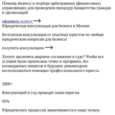
Помощь бизнесу в подборе арбитражных (финансовых)
управляющих для проведения процедур банкротства граждан
и организаций
оформить услугу
Юридическая консультация для бизнеса в Москве
Бесплатная консультация от опытных юристов по любым
юридическим вопросам для бизнеса!
получить консультацию
Хотите заключить мировое соглашение в суде? Чтобы все
условия были прописаны точно и прозрачно, без
неожиданных нюансов в будущем, рекомендуем
воспользоваться помощью профессионального юриста.
2000+
Консультаций в год проводят наши юристы
95%
Юридических процессов заканчиваются в нашу пользу