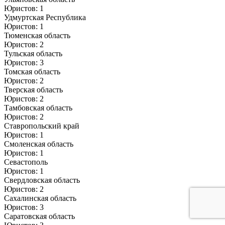
Юристов: 1
Удмуртская Республика
Юристов: 1
Тюменская область
Юристов: 2
Тульская область
Юристов: 3
Томская область
Юристов: 2
Тверская область
Юристов: 2
Тамбовская область
Юристов: 2
Ставропольский край
Юристов: 1
Смоленская область
Юристов: 1
Севастополь
Юристов: 1
Свердловская область
Юристов: 2
Сахалинская область
Юристов: 3
Саратовская область