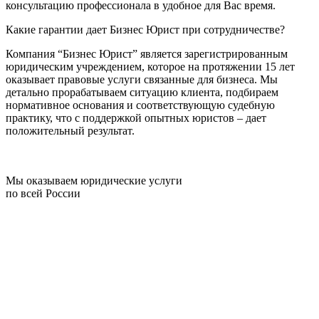
консультацию профессионала в удобное для Вас время.
Какие гарантии дает Бизнес Юрист при сотрудничестве?
Компания “Бизнес Юрист” является зарегистрированным
юридическим учреждением, которое на протяжении 15 лет
оказывает правовые услуги связанные для бизнеса. Мы
детально прорабатываем ситуацию клиента, подбираем
нормативное основания и соответствующую судебную
практику, что с поддержкой опытных юристов – дает
положительный результат.
Мы оказываем юридические услуги
по всей России