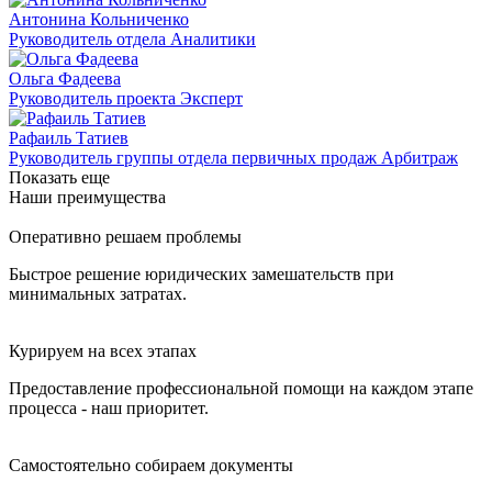
Антонина Кольниченко
Руководитель отдела Аналитики
Ольга Фадеева
Руководитель проекта Эксперт
Рафаиль Татиев
Руководитель группы отдела первичных продаж Арбитраж
Показать еще
Наши преимущества
Оперативно решаем проблемы
Быстрое решение юридических замешательств при
минимальных затратах.
Курируем на всех этапах
Предоставление профессиональной помощи на каждом этапе
процесса - наш приоритет.
Самостоятельно собираем документы