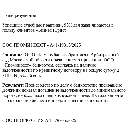
Наши результаты
Успешные судебные практики, 95% дел заканчиваются в
пользу клиентов «Бизнес Юрист»
ООО ПРОМИНВЕСТ - А41-19315/2025
Описание:
ООО «Камкомбанк» обратился в Арбитражный
суд Московской области с заявлением о признании ООО
«Проминвест» банкротом, ссылаясь на наличие
задолженности по кредитному договору на общую сумму 2
718 839 руб. 36 коп.
Результат:
Производство по делу о банкротстве прекращено.
Должник доказал погашение задолженности до минимального
порога, необходимого для возбуждения дела. Выгода клиента
— сохранение бизнеса и предотвращение банкротства.
ООО ПРОГРЕССИЯ А41-78705/2025