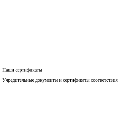
Наши сертификаты
Учредительные документы и сертификаты соответствия