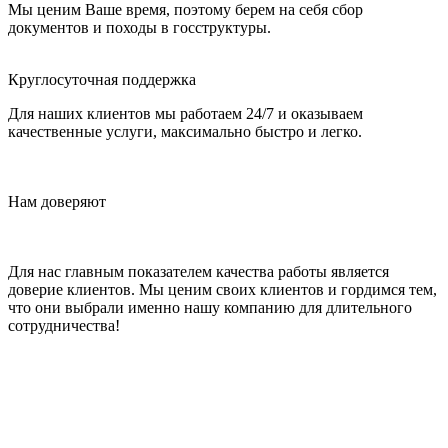
Мы ценим Ваше время, поэтому берем на себя сбор
документов и походы в госструктуры.
Круглосуточная поддержка
Для наших клиентов мы работаем 24/7 и оказываем
качественные услуги, максимально быстро и легко.
Нам доверяют
Для нас главным показателем качества работы является
доверие клиентов. Мы ценим своих клиентов и гордимся тем,
что они выбрали именно нашу компанию для длительного
сотрудничества!