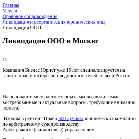
Главная
Услуги
Правовое сопровождение
Ликвидация и реорганизация юридических лиц
Ликвидация ООО
Ликвидация ООО в Москве
15
Компания Бизнес Юрист уже 15 лет специализируется на
защите прав и интересов предпринимателей со всей России.
На основании многолетнего опыта мы выявили самые
востребованные и актуальные вопросы, требующие внимания
юриста.
Входим в рейтинг Право
300 лучших
юридических компаний
по арбитражному судопроизводству
Арбитражные (финансовые) управляющие