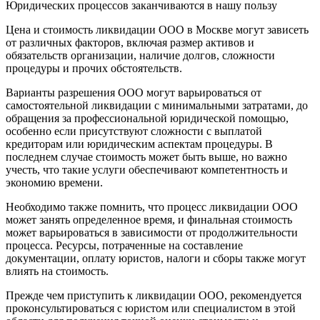
Юридических процессов заканчиваются в нашу пользу
Цена и стоимость ликвидации ООО в Москве могут зависеть
от различных факторов, включая размер активов и
обязательств организации, наличие долгов, сложности
процедуры и прочих обстоятельств.
Варианты разрешения ООО могут варьироваться от
самостоятельной ликвидации с минимальными затратами, до
обращения за профессиональной юридической помощью,
особенно если присутствуют сложности с выплатой
кредиторам или юридическим аспектам процедуры. В
последнем случае стоимость может быть выше, но важно
учесть, что такие услуги обеспечивают компетентность и
экономию времени.
Необходимо также помнить, что процесс ликвидации ООО
может занять определенное время, и финальная стоимость
может варьироваться в зависимости от продолжительности
процесса. Ресурсы, потраченные на составление
документации, оплату юристов, налоги и сборы также могут
влиять на стоимость.
Прежде чем приступить к ликвидации ООО, рекомендуется
проконсультироваться с юристом или специалистом в этой