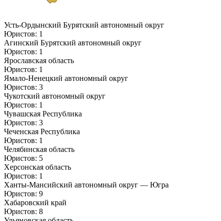
Усть-Ордынский Бурятский автономный округ
Юристов: 1
Агинский Бурятский автономный округ
Юристов: 1
Ярославская область
Юристов: 1
Ямало-Ненецкий автономный округ
Юристов: 3
Чукотский автономный округ
Юристов: 1
Чувашская Республика
Юристов: 3
Чеченская Республика
Юристов: 1
Челябинская область
Юристов: 5
Херсонская область
Юристов: 1
Ханты-Мансийский автономный округ — Югра
Юристов: 9
Хабаровский край
Юристов: 8
Ульяновская область