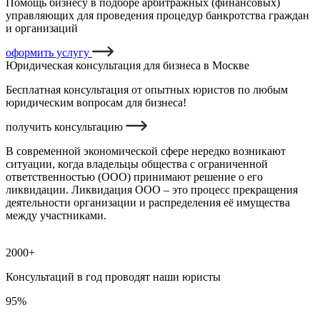
Помощь бизнесу в подборе арбитражных (финансовых)
управляющих для проведения процедур банкротства граждан
и организаций
оформить услугу
Юридическая консультация для бизнеса в Москве
Бесплатная консультация от опытных юристов по любым
юридическим вопросам для бизнеса!
получить консультацию
В современной экономической сфере нередко возникают
ситуации, когда владельцы общества с ограниченной
ответственностью (ООО) принимают решение о его
ликвидации. Ликвидация ООО – это процесс прекращения
деятельности организации и распределения её имущества
между участниками.
2000+
Консультаций в год проводят наши юристы
95%