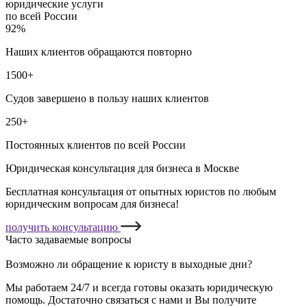
юридические услуги
по всей России
92%
Наших клиентов обращаются повторно
1500+
Судов завершено в пользу наших клиентов
250+
Постоянных клиентов по всей России
Юридическая консультация для бизнеса в Москве
Бесплатная консультация от опытных юристов по любым
юридическим вопросам для бизнеса!
получить консультацию
Часто задаваемые вопросы
Возможно ли обращение к юристу в выходные дни?
Мы работаем 24/7 и всегда готовы оказать юридическую
помощь. Достаточно связаться с нами и Вы получите