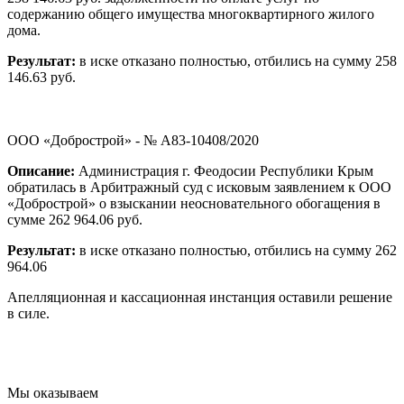
содержанию общего имущества многоквартирного жилого
дома.
Результат:
в иске отказано полностью, отбились на сумму 258
146.63 руб.
ООО «Добрострой» - № А83-10408/2020
Описание:
Администрация г. Феодосии Республики Крым
обратилась в Арбитражный суд с исковым заявлением к ООО
«Добрострой» о взыскании неосновательного обогащения в
сумме 262 964.06 руб.
Результат:
в иске отказано полностью, отбились на сумму 262
964.06
Апелляционная и кассационная инстанция оставили решение
в силе.
Мы оказываем