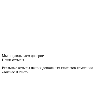
Мы оправдываем доверие
Наши отзывы
Реальные отзывы наших довольных клиентов компании
«Бизнес Юрист»