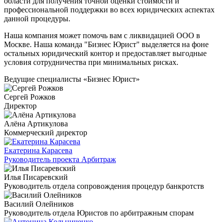
области для получения точной оценки стоимости и
профессиональной поддержки во всех юридических аспектах
данной процедуры.
Наша компания может помочь вам с ликвидацией ООО в
Москве. Наша команда "Бизнес Юрист" выделяется на фоне
остальных юридический контор и предоставляет выгодные
условия сотрудничества при минимальных рисках.
Ведущие специалисты «Бизнес Юрист»
Сергей Рожков
Директор
Алёна Артикулова
Коммерческий директор
Екатерина Карасева
Руководитель проекта Арбитраж
Илья Писаревский
Руководитель отдела сопровождения процедур банкротств
Василий Олейников
Руководитель отдела Юристов по арбитражным спорам